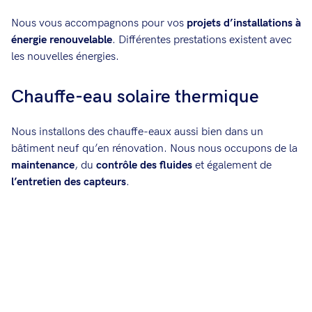
Nous vous accompagnons pour vos
projets d’installations à
énergie renouvelable
. Différentes prestations existent avec
les nouvelles énergies.
Chauffe-eau solaire thermique
Nous installons des chauffe-eaux aussi bien dans un
bâtiment neuf qu’en rénovation. Nous nous occupons de la
maintenance
, du
contrôle des fluides
et également de
l’entretien des capteurs
.