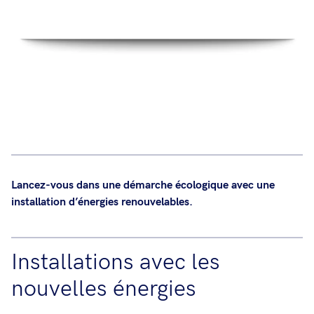
Lancez-vous dans une démarche écologique avec une
installation d’énergies renouvelables.
Installations avec les
nouvelles énergies