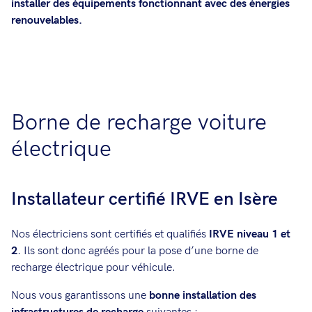
installer des équipements fonctionnant avec des énergies
renouvelables.
Borne de recharge voiture
électrique
Installateur certifié IRVE en Isère
Nos électriciens sont certifiés et qualifiés
IRVE niveau 1 et
2
. Ils sont donc agréés pour la pose d’une borne de
recharge électrique pour véhicule.
Nous vous garantissons une
bonne installation des