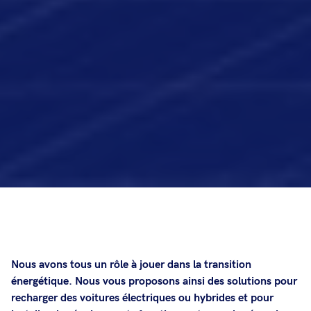
Nous avons tous un rôle à jouer dans la transition
énergétique. Nous vous proposons ainsi des solutions pour
recharger des voitures électriques ou hybrides et pour