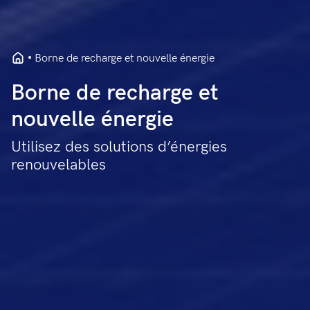
Borne de recharge et nouvelle énergie
Borne de recharge et
nouvelle énergie
Utilisez des solutions d’énergies
renouvelables