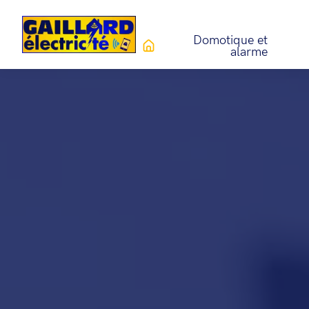
Domotique et
alarme