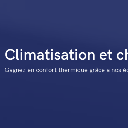
Climatisation et c
Gagnez en confort thermique grâce à nos 