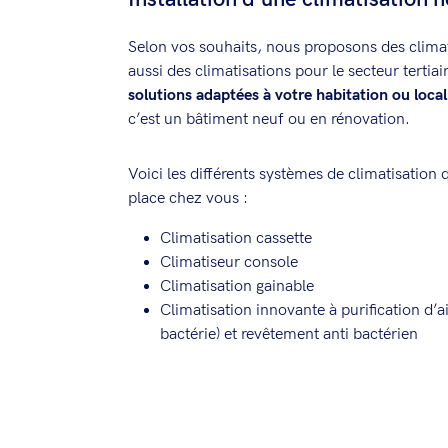
Selon vos souhaits, nous proposons des clima
aussi des climatisations pour le secteur tertia
solutions adaptées à votre habitation ou local
c’est un bâtiment neuf ou en rénovation.
Voici les différents systèmes de climatisatio
place chez vous :
Climatisation cassette
Climatiseur console
Climatisation gainable
Climatisation innovante à purification d’a
bactérie) et revêtement anti bactérien