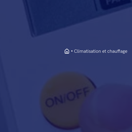
Climatisation et chauffage