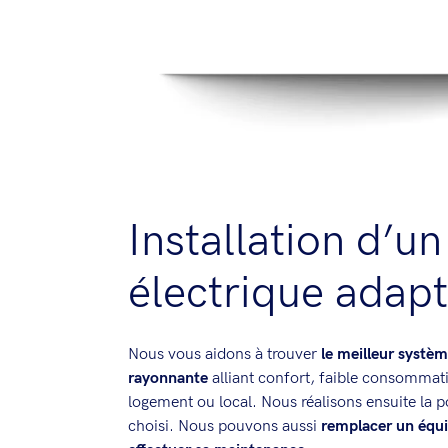
Installation d’u
électrique adap
Nous vous aidons à trouver
le meilleur systèm
rayonnante
alliant confort, faible consommati
logement ou local. Nous réalisons ensuite la p
choisi. Nous pouvons aussi
remplacer un équ