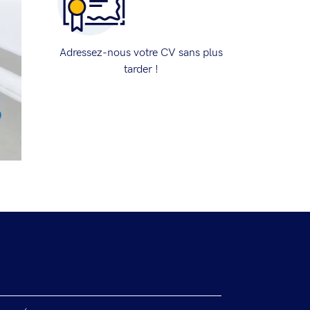
Adressez-nous votre CV sans plus
tarder !