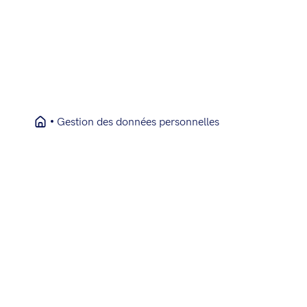
Gestion des données personnelles