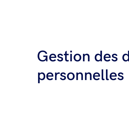
Gestion des 
personnelles