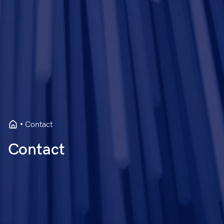
Contact
Contact