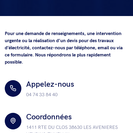
Pour une demande de renseignements, une intervention
urgente ou la réalisation d’un devis pour des travaux
d’électricité, contactez-nous par téléphone, email ou via
ce formulaire. Nous répondrons le plus rapidement
possible.
Appelez-nous
04 74 33 84 40
Coordonnées
1411 RTE DU CLOS 38630 LES AVENIERES